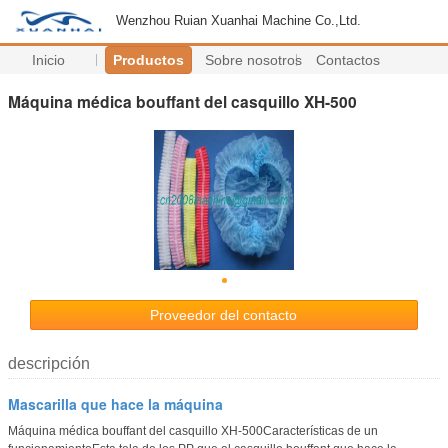
Wenzhou Ruian Xuanhai Machine Co.,Ltd.
Inicio
Productos
Sobre nosotros
Contactos
Máquina médica bouffant del casquillo XH-500
Proveedor del contacto
descripción
Mascarilla que hace la máquina
Máquina médica bouffant del casquillo XH-500Características de un