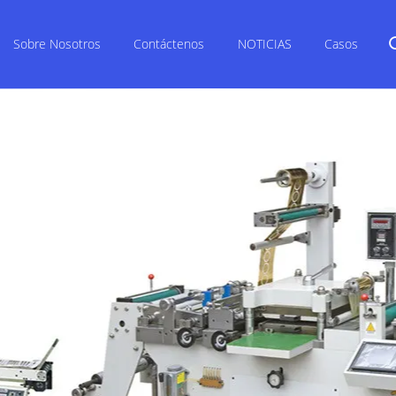
Sobre Nosotros
Contáctenos
NOTICIAS
Casos