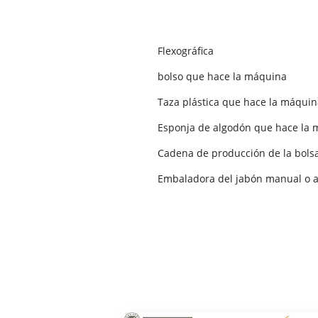
Flexográfica
bolso que hace la máquina
Taza plástica que hace la máquin
Esponja de algodón que hace la
Cadena de producción de la bolsa
Embaladora del jabón manual o 