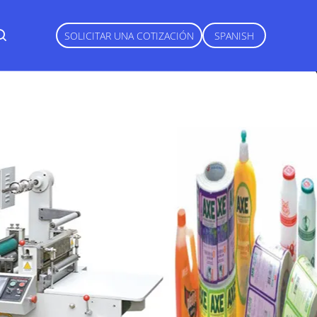
SOLICITAR UNA COTIZACIÓN
SPANISH