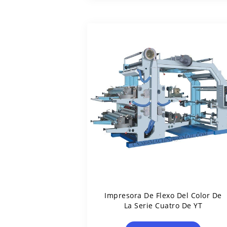
Impresora De Flexo Del Color De
La Serie Cuatro De YT