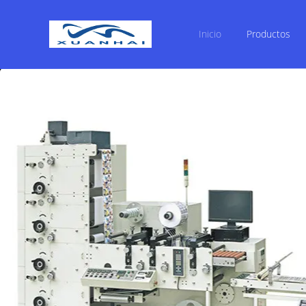
Inicio
Productos