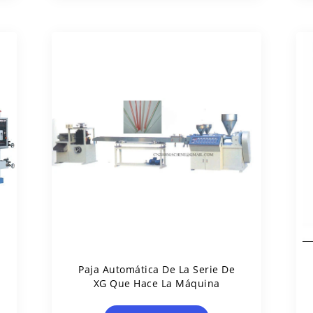
Paja Automática De La Serie De
XG Que Hace La Máquina