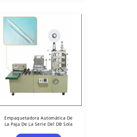
Empaquetadora Automática De
La Paja De La Serie Del DB Sola