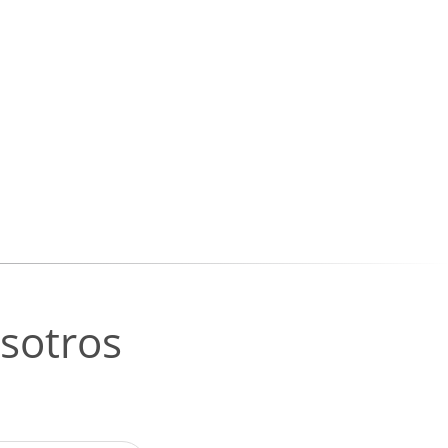
sotros