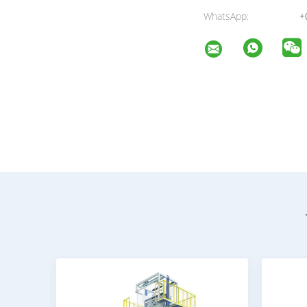
WhatsApp:
+