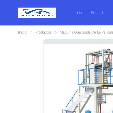
Inicio
Productos
Inicio
Productos
Máquina Que Sopla De La Películ