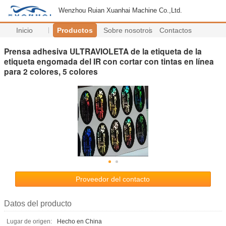
Wenzhou Ruian Xuanhai Machine Co.,Ltd.
Inicio
Productos
Sobre nosotros
Contactos
Prensa adhesiva ULTRAVIOLETA de la etiqueta de la
etiqueta engomada del IR con cortar con tintas en línea
para 2 colores, 5 colores
Proveedor del contacto
Datos del producto
Lugar de origen:
Hecho en China