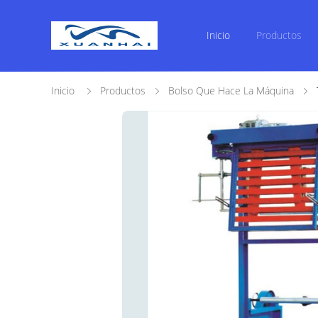
Inicio
Productos
Inicio
Productos
Bolso Que Hace La Máquina