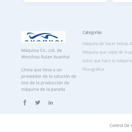
Categorías
Máquina de hacer bolsas d
Máquina Co., Ltd. de
Máquina que sopla de la pe
Wenzhou Ruian Xuanhai
bolso que hace la máquina
Flexográfica
China que lleva a un
proveedor de la solución de
Iine de la producción de
máquina de la parada
Control De 