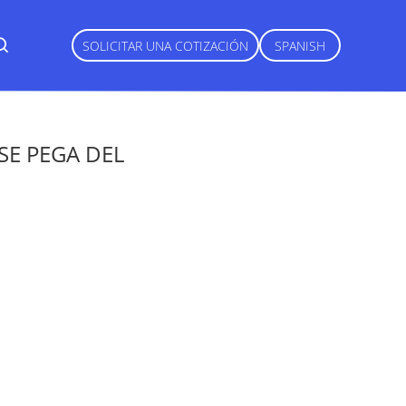
SOLICITAR UNA COTIZACIÓN
SPANISH
SE PEGA DEL