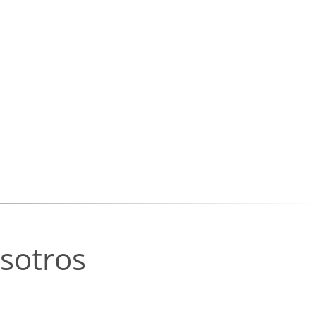
sotros