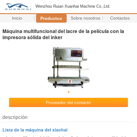
Wenzhou Ruian Xuanhai Machine Co.,Ltd.
Inicio
Sobre nosotros
Contactos
Productos
Máquina multifuncional del lacre de la película con la
impresora sólida del inker
Proveedor del contacto
descripción
Lista de la máquina del xiaohai