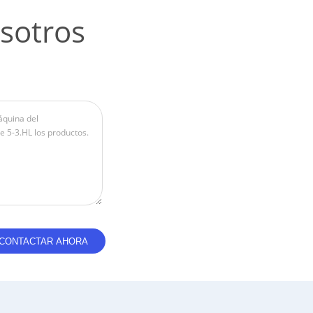
sotros