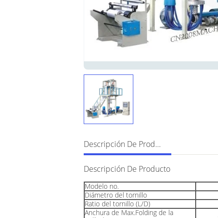
Descripción De Producto
Descripción De Producto
Modelo no.
Diámetro del tornillo
Ratio del tornillo (L/D)
Anchura de Max.Folding de la