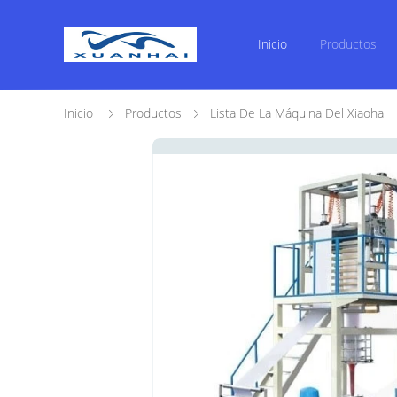
Inicio
Productos
Inicio
Productos
Lista De La Máquina Del Xiaohai