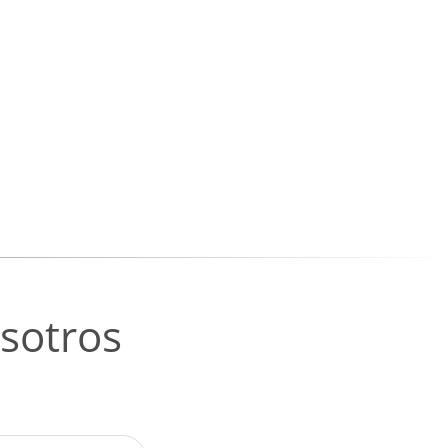
sotros