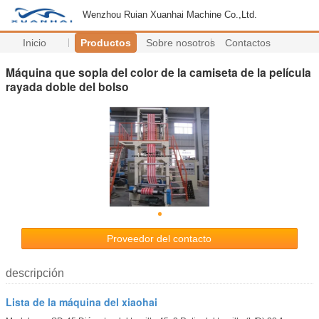
Wenzhou Ruian Xuanhai Machine Co.,Ltd.
Inicio
Productos
Sobre nosotros
Contactos
Máquina que sopla del color de la camiseta de la película
rayada doble del bolso
Proveedor del contacto
descripción
Lista de la máquina del xiaohai