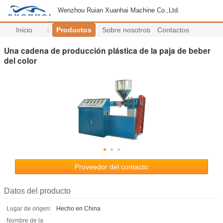
Wenzhou Ruian Xuanhai Machine Co.,Ltd.
Inicio
Productos
Sobre nosotros
Contactos
Una cadena de producción plástica de la paja de beber
del color
Proveedor del contacto
Datos del producto
Lugar de origen:
Hecho en China
Nombre de la