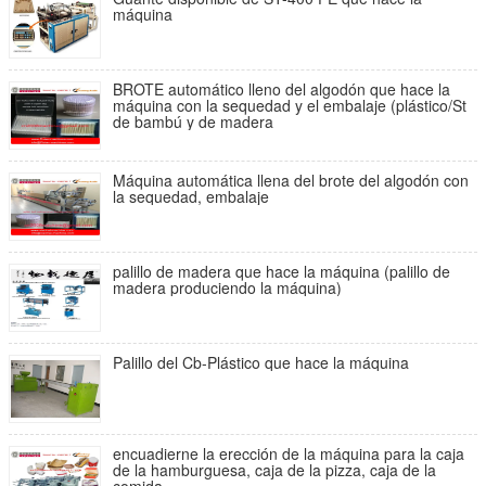
máquina
BROTE automático lleno del algodón que hace la
máquina con la sequedad y el embalaje (plástico/St
de bambú y de madera
Máquina automática llena del brote del algodón con
la sequedad, embalaje
palillo de madera que hace la máquina (palillo de
madera produciendo la máquina)
Palillo del Cb-Plástico que hace la máquina
encuadierne la erección de la máquina para la caja
de la hamburguesa, caja de la pizza, caja de la