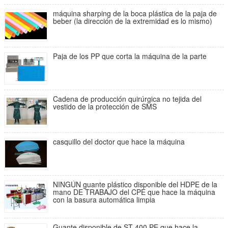
máquina sharping de la boca plástica de la paja de
beber (la dirección de la extremidad es lo mismo)
Paja de los PP que corta la máquina de la parte
Cadena de producción quirúrgica no tejida del
vestido de la protección de SMS
casquillo del doctor que hace la máquina
NINGÚN guante plástico disponible del HDPE de la
mano DE TRABAJO del CPE que hace la máquina
con la basura automática limpia
Guante disponible de ST-400 PE que hace la