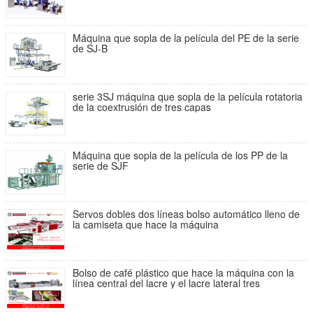
Máquina que sopla de la película del PE de la serie
de SJ-B
serie 3SJ máquina que sopla de la película rotatoria
de la coextrusión de tres capas
Máquina que sopla de la película de los PP de la
serie de SJF
Servos dobles dos líneas bolso automático lleno de
la camiseta que hace la máquina
Bolso de café plástico que hace la máquina con la
línea central del lacre y el lacre lateral tres