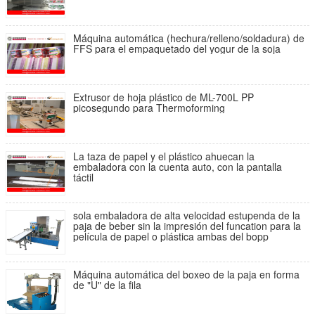
Máquina automática (hechura/relleno/soldadura) de
FFS para el empaquetado del yogur de la soja
Extrusor de hoja plástico de ML-700L PP
picosegundo para Thermoforming
La taza de papel y el plástico ahuecan la
embaladora con la cuenta auto, con la pantalla
táctil
sola embaladora de alta velocidad estupenda de la
paja de beber sin la impresión del funcation para la
película de papel o plástica ambas del bopp
Máquina automática del boxeo de la paja en forma
de "U" de la fila