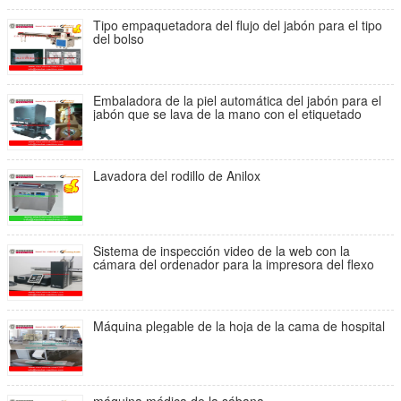
Tipo empaquetadora del flujo del jabón para el tipo
del bolso
Embaladora de la piel automática del jabón para el
jabón que se lava de la mano con el etiquetado
Lavadora del rodillo de Anilox
Sistema de inspección video de la web con la
cámara del ordenador para la impresora del flexo
Máquina plegable de la hoja de la cama de hospital