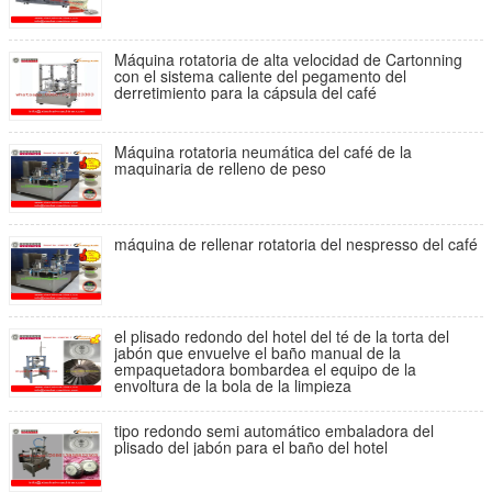
Máquina rotatoria de alta velocidad de Cartonning
con el sistema caliente del pegamento del
derretimiento para la cápsula del café
Máquina rotatoria neumática del café de la
maquinaria de relleno de peso
máquina de rellenar rotatoria del nespresso del café
el plisado redondo del hotel del té de la torta del
jabón que envuelve el baño manual de la
empaquetadora bombardea el equipo de la
envoltura de la bola de la limpieza
tipo redondo semi automático embaladora del
plisado del jabón para el baño del hotel