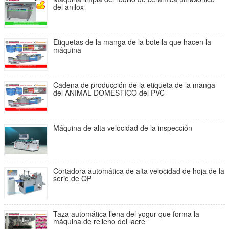
del anilox
Etiquetas de la manga de la botella que hacen la
máquina
Cadena de producción de la etiqueta de la manga
del ANIMAL DOMÉSTICO del PVC
Máquina de alta velocidad de la inspección
Cortadora automática de alta velocidad de hoja de la
serie de QP
Taza automática llena del yogur que forma la
máquina de relleno del lacre