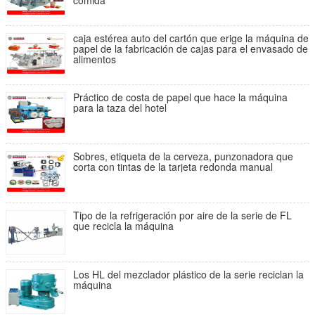
comida
caja estérea auto del cartón que erige la máquina de
papel de la fabricación de cajas para el envasado de
alimentos
Práctico de costa de papel que hace la máquina
para la taza del hotel
Sobres, etiqueta de la cerveza, punzonadora que
corta con tintas de la tarjeta redonda manual
Tipo de la refrigeración por aire de la serie de FL
que recicla la máquina
Los HL del mezclador plástico de la serie reciclan la
máquina