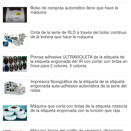
Bolso de compras automático lleno que hace la
máquina
Cinta de la serie de RLD a través del bolso continuo
de la bobina que hace la máquina
Prensa adhesiva ULTRAVIOLETA de la etiqueta de
la etiqueta engomada del IR con cortar con tintas en
línea para 2 colores, 5 colores
Impresora flexográfica de la etiqueta de la etiqueta
engomada auta-adhesivo automática de la serie del
relais
Máquina que corta con tintas de la etiqueta rotatoria
de la etiqueta engomada con la función que raja
Máquina limpia del rodillo de cerámica ultrasónico