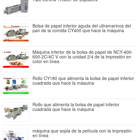
Bolsa de papel inferior aguda del ultramarinos del
pan de la comida CY400 que hace la máquina
Máquina inferior de la bolsa de papel de NCY-400-
600-2C/4C V con la unidad 2/4 de la impresión en
color en línea
Rollo CY180 que alimenta la bolsa de papel inferior
cuadrada que hace la máquina
Rollo que alimenta la bolsa de papel inferior
cuadrada que hace la máquina
máquina que sopla de la película con la impresión
en línea