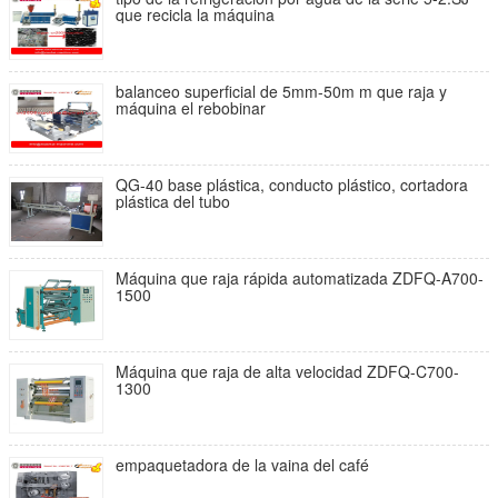
que recicla la máquina
balanceo superficial de 5mm-50m m que raja y
máquina el rebobinar
QG-40 base plástica, conducto plástico, cortadora
plástica del tubo
Máquina que raja rápida automatizada ZDFQ-A700-
1500
Máquina que raja de alta velocidad ZDFQ-C700-
1300
empaquetadora de la vaina del café