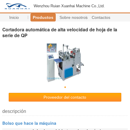
Wenzhou Ruian Xuanhai Machine Co.,Ltd.
Inicio
Productos
Sobre nosotros
Contactos
Cortadora automática de alta velocidad de hoja de la
serie de QP
Proveedor del contacto
descripción
Bolso que hace la máquina