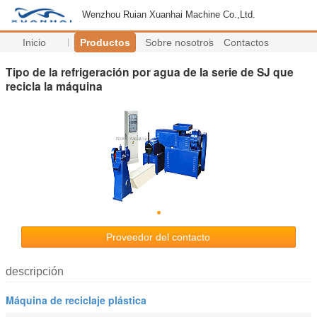
Wenzhou Ruian Xuanhai Machine Co.,Ltd.
Inicio
Productos
Sobre nosotros
Contactos
Tipo de la refrigeración por agua de la serie de SJ que
recicla la máquina
Proveedor del contacto
descripción
Máquina de reciclaje plástica